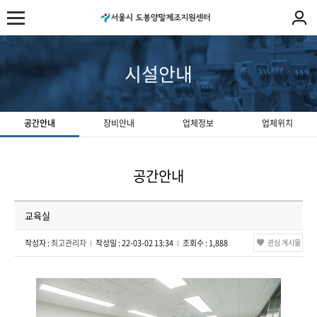
시설안내
공간안내
장비안내
업체정보
업체위치
공간안내
교육실
작성자 :
최고관리자
작성일 : 22-03-02 13:34
조회수 : 1,888
관심 게시물